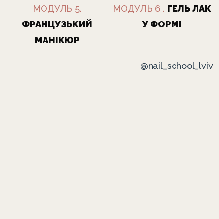
МОДУЛЬ 5.
МОДУЛЬ 6 .
ГЕЛЬ ЛАК
ФРАНЦУЗЬКИЙ
У ФОРМІ
МАНІКЮР
@nail_school_lviv