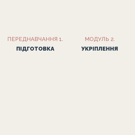
ПЕРЕДНАВЧАННЯ 1.
МОДУЛЬ 2.
ПІДГОТОВКА
УКРІПЛЕННЯ