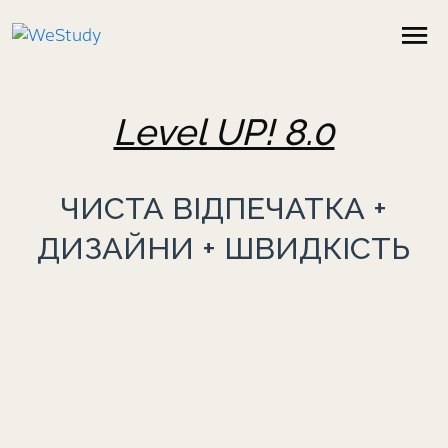
Level UP! 8.0
ЧИСТА ВІДПЕЧАТКА +
ДИЗАЙНИ + ШВИДКІСТЬ