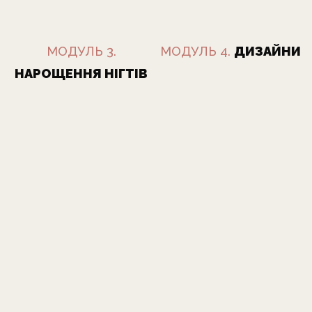
МОДУЛЬ 3.
МОДУЛЬ 4.
ДИЗАЙНИ
НАРОЩЕННЯ НІГТІВ