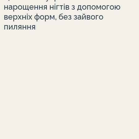
нарощення нігтів з допомогою
верхніх форм, без зайвого
пиляння