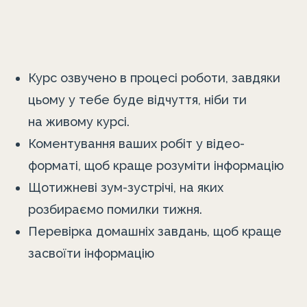
Курс озвучено в процесі роботи, завдяки
цьому у тебе буде відчуття, ніби ти
на живому курсі.
Коментування ваших робіт у відео-
форматі, щоб краще розуміти інформацію
Щотижневі зум-зустрічі, на яких
розбираємо помилки тижня.
Перевірка домашніх завдань, щоб краще
засвоїти інформацію