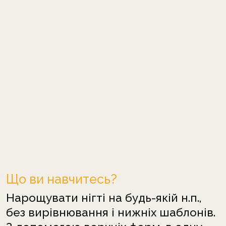
Що ви навчитесь?
Нарощувати нігті на будь-якій н.п.,
без вирівнювання і нижніх шаблонів.