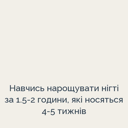
Навчись нарощувати нігті
за 1.5-2 години, які носяться
4-5 тижнів