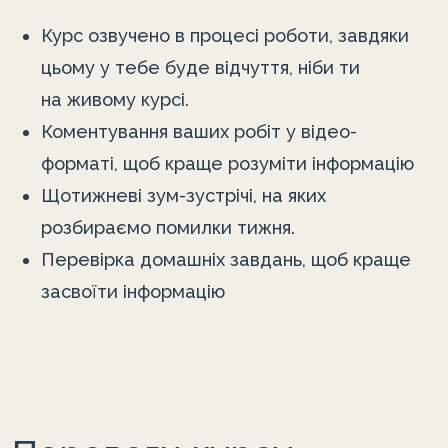
Курс озвучено в процесі роботи, завдяки
цьому у тебе буде відчуття, ніби ти
на живому курсі.
Коментування ваших робіт у відео-
форматі, щоб краще розуміти інформацію
Щотижневі зум-зустрічі, на яких
розбираємо помилки тижня.
Перевірка домашніх завдань, щоб краще
засвоїти інформацію