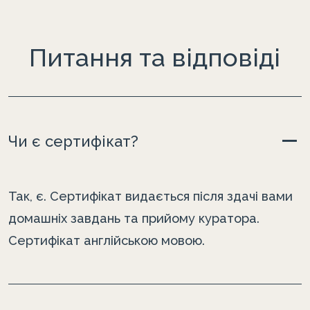
Питання та відповіді
Чи є сертифікат?
Так, є. Сертифікат видається після здачі вами
домашніх завдань та прийому куратора.
Сертифікат англійською мовою.