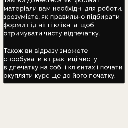
матеріали вам необхідні для роботи,
зрозумієте, як правильно підбирати
форми під нігті клієнта, щоб
отримувати чисту відпечатку.
Також ви відразу зможете
спробувати в практиці чисту
відпечатку на собі і клієнтах і почати
окупляти курс ще до його початку.