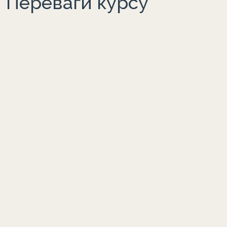
Переваги курсу