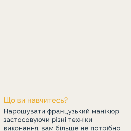
Що ви навчитесь?
Нарощувати французький манікюр
застосовуючи різні техніки
виконання, вам більше не потрібно