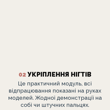
02
УКРІПЛЕННЯ НІГТІВ
Це практичний модуль, всі
відпрацювання показані на руках
моделей. Жодної демонстрації на
собі чи штучних пальцях.